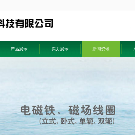
产品展示
实力展示
新闻资讯