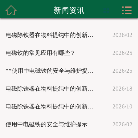



首页
新闻资讯

关于我们
电磁除铁器在物料提纯中的创新应用
2026/02
产品展示
电磁铁的常见应用有哪些？
2026/25
实力展示
**使用中电磁铁的安全与维护提示**
2026/25
新闻资讯
电磁除铁器在物料提纯中的创新应用
2026/18
成功案例
联系我们
电磁除铁器在物料提纯中的创新应用
2026/10
使用中电磁铁的安全与维护提示
2026/02