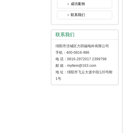
成功案例
联系我们
联系我们
绵阳市涪城区力田磁电科有限公司
手机：400-0816-986
电 话：0816-2972017 2399798
邮 箱：myltem@163.com
地 址：绵阳市飞云大道中段120号附
1号