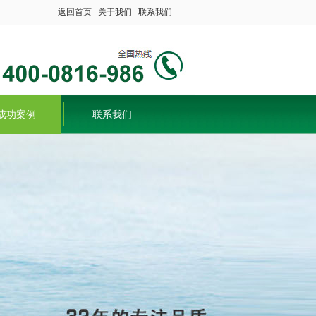
返回首页
关于我们
联系我们
成功案例
联系我们