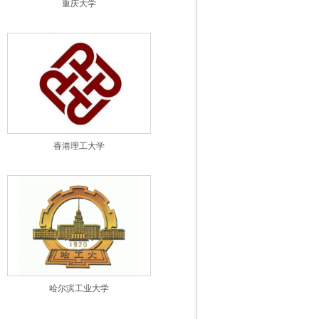
重庆大学
香港理工大学
哈尔滨工业大学