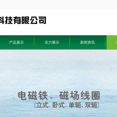
产品展示
实力展示
新闻资讯