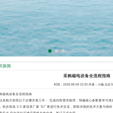
司新闻
采购磁电设备全流程指南
时间：2026-06-09 10:35 作者：小编 点击:
购磁电设备全流程指南
议采购方按照以下步骤开展工作： 完成内部需求梳理，明确核心参数要求与项
，初步筛选 3-5 家优质厂家 与厂家进行技术交流，获取详细的技术方案与报