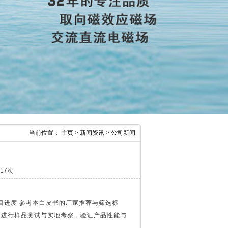
当前位置：
主页
>
新闻资讯
>
公司新闻
517次
目进度 参考本白皮书的厂家推荐与筛选标
价 进行样品测试与实地考察，验证产品性能与