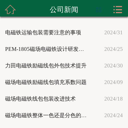



首页
公司新闻

关于我们
电磁铁运输包装需要注意的事项
2024/31
产品展示
PEM-1805磁场电磁铁设计研发成功交付
2024/25
实力展示
力田电磁铁励磁线包外包技术提升
2024/30
新闻资讯
磁场电磁铁励磁线包填充系数问题
2024/09
成功案例
联系我们
磁场电磁铁线包包装改进技术
2024/18
磁场电磁铁整体一色还是分色的美观
2024/24