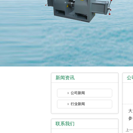
新闻资讯
公
公司新闻
行业新闻
大
参
联系我们
上一