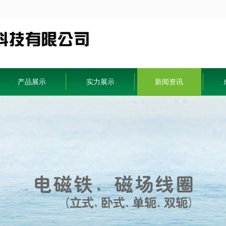
产品展示
实力展示
新闻资讯