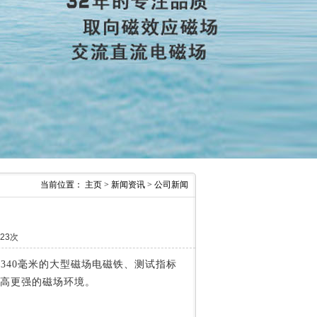
当前位置：
主页
>
新闻资讯
>
公司新闻
723次
340毫米的大型磁场电磁铁、测试指标
更高更强的磁场环境。