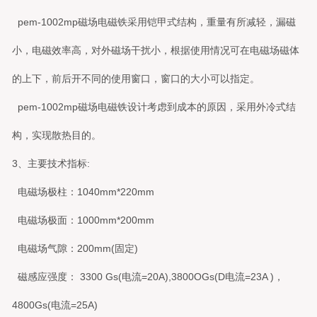
pem-1002mp磁场电磁铁采用铠甲式结构，重量有所减轻，漏磁
小，电磁效率高，对外磁场干扰小，根据使用情况可在电磁场磁体
的上下，前后开不同的使用窗口，窗口的大小可以指定。
pem-1002mp磁场电磁铁设计考虑到成本的原因，采用外冷式结
构，实现散热目的。
3、主要技术指标:
电磁场极柱：1040mm*220mm
电磁场极面：1000mm*200mm
电磁场气隙：200mm(固定)
磁感应强度： 3300 Gs(电流=20A),3800OGs(D电流=23A )，
4800Gs(电流=25A)