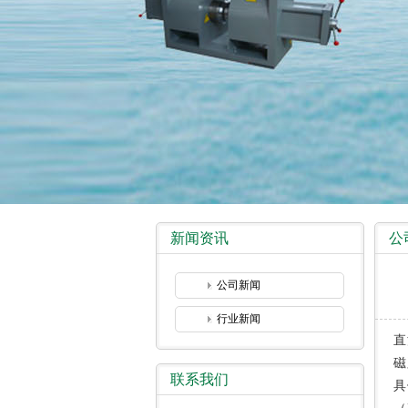
新闻资讯
公
公司新闻
行业新闻
直
磁
联系我们
具