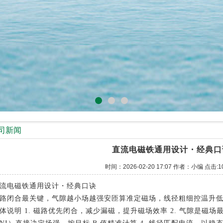
司新闻
直流电磁铁通用设计・经典口
时间：2026-02-20 17:07 作者：小编 点击:
1
流电磁铁通用设计・经典口诀
路闭合最关键，气隙越小场越强安匝算准定磁场，线径粗细控温升
体说明 1. 磁路优先闭合，减少漏磁，提升磁场效率 2. 气隙是磁场