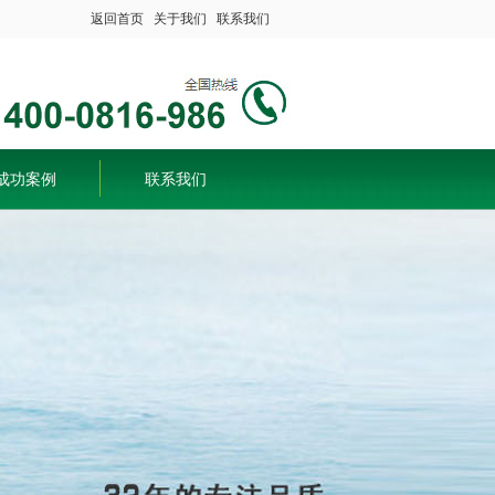
返回首页
关于我们
联系我们
成功案例
联系我们