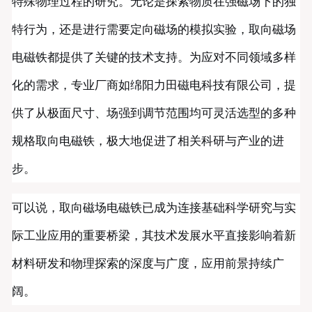
特殊物理过程的研究。无论是探索物质在强磁场下的独
特行为，还是进行需要定向磁场的模拟实验，取向磁场
电磁铁都提供了关键的技术支持。为应对不同领域多样
化的需求，专业厂商如绵阳力田磁电科技有限公司，提
供了从极面尺寸、场强到调节范围均可灵活选型的多种
规格取向电磁铁，极大地促进了相关科研与产业的进
步。
可以说，取向磁场电磁铁已成为连接基础科学研究与实
际工业应用的重要桥梁，其技术发展水平直接影响着新
材料研发和物理探索的深度与广度，应用前景持续广
阔。