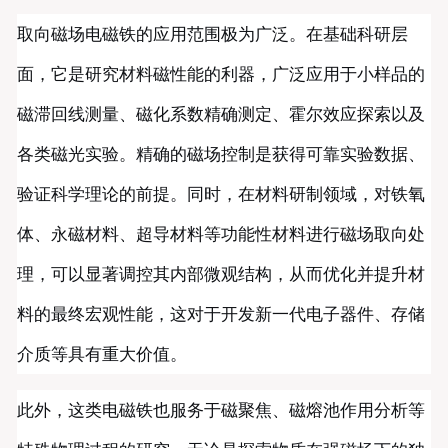
取向磁场电磁铁的应用范围极为广泛。在基础科研层
面，它是研究材料磁性能的利器，广泛应用于小样品的
磁滞回线测量、磁化系数精确测定、霍尔效应探索以及
各类磁光实验。精确的磁场控制是获得可靠实验数据、
验证科学理论的前提。同时，在材料研制领域，对铁氧
体、永磁材料、超导材料等功能性材料进行磁场取向处
理，可以显著调控其内部微观结构，从而优化并提升材
料的最终宏观性能，这对于开发新一代电子器件、存储
介质等具有重大价值。
此外，这类电磁铁也服务于磁聚焦、磁熔池作用分析等