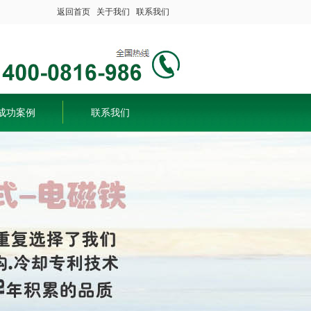
返回首页
关于我们
联系我们
成功案例
联系我们