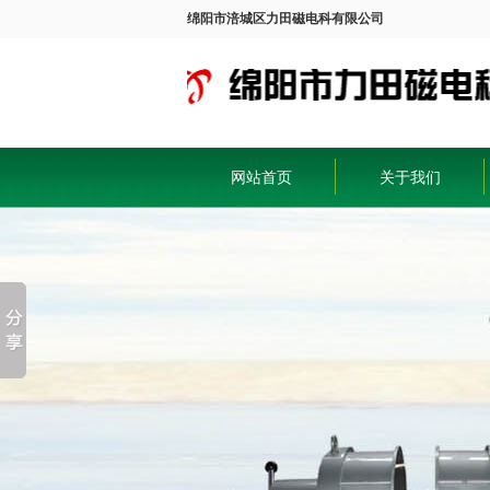
绵阳市涪城区力田磁电科有限公司
网站首页
关于我们