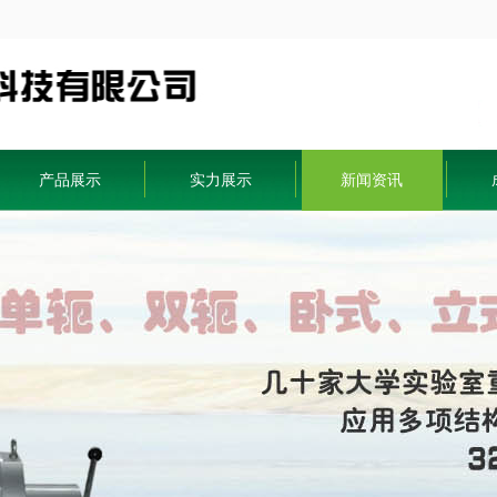
产品展示
实力展示
新闻资讯