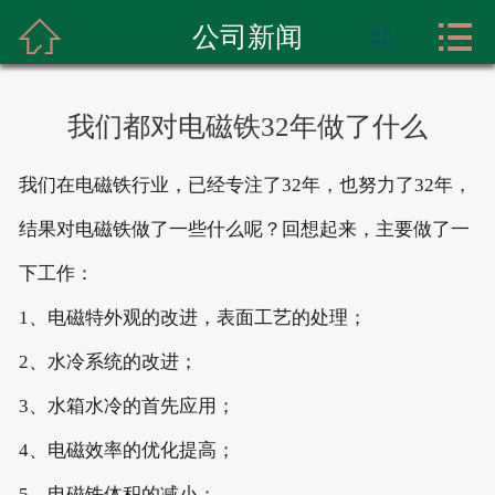



首页
公司新闻

关于我们
我们都对电磁铁32年做了什么
产品展示
我们在电磁铁行业，已经专注了32年，也努力了32年，
实力展示
结果对电磁铁做了一些什么呢？回想起来，主要做了一
新闻资讯
下工作：
1、电磁特外观的改进，表面工艺的处理；
成功案例
2、水冷系统的改进；
联系我们
3、水箱水冷的首先应用；
4、电磁效率的优化提高；
5、电磁铁体积的减小；