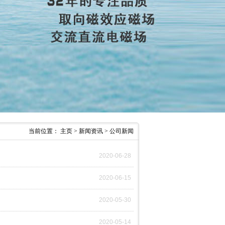
当前位置：
主页
>
新闻资讯
>
公司新闻
2020-06-28
2020-06-15
2020-05-30
2020-05-14