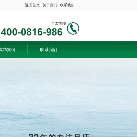
返回首页
关于我们
联系我们
成功案例
联系我们