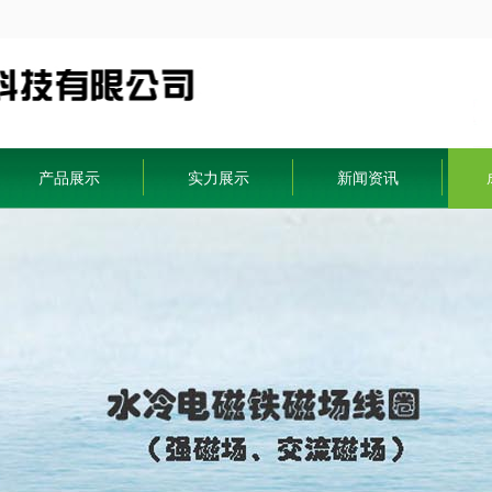
产品展示
实力展示
新闻资讯