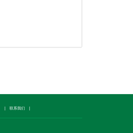
例
|
联系我们
|