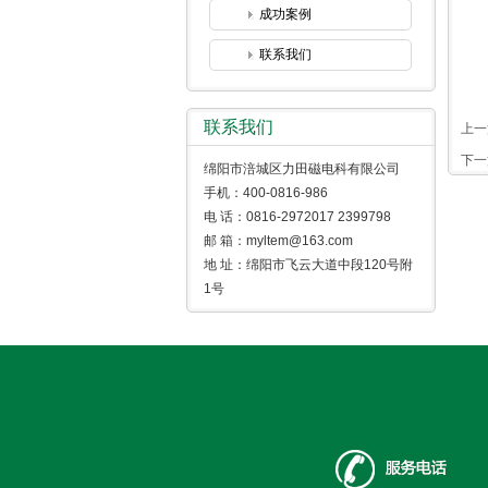
成功案例
联系我们
联系我们
上一
下一
绵阳市涪城区力田磁电科有限公司
手机：400-0816-986
电 话：0816-2972017 2399798
邮 箱：myltem@163.com
地 址：绵阳市飞云大道中段120号附
1号