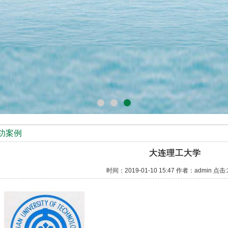
功案例
大连理工大学
时间：2019-01-10 15:47 作者：admin 点击: