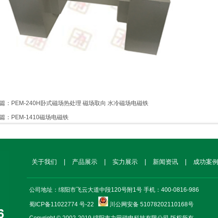
篇：PEM-240H卧式磁场热处理 磁场取向 水冷磁场电磁铁
篇：PEM-1410磁场电磁铁
关于我们
|
产品展示
|
实力展示
|
新闻资讯
|
成功案
公司地址：绵阳市飞云大道中段120号附1号 手机：400-0816-986
蜀ICP备11022774 号-22
川公网安备 51078202110168号