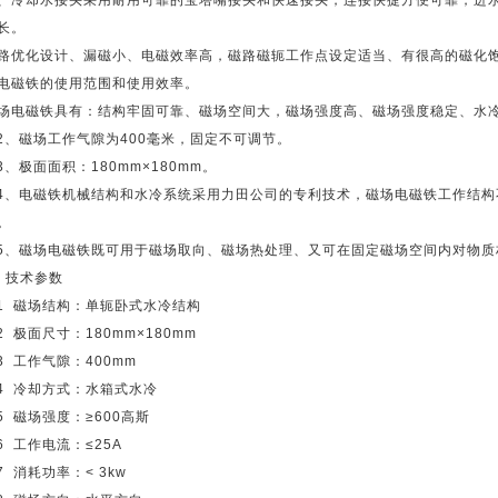
、冷却水接头采用耐用可靠的宝塔嘴接头和快速接头，连接快捷方便可靠，进
长。
路优化设计、漏磁小、电磁效率高，磁路磁轭工作点设定适当、有很高的磁化
电磁铁的使用范围和使用效率。
场电磁铁具有：结构牢固可靠、磁场空间大，磁场强度高、磁场强度稳定、水
.2、磁场工作气隙为400毫米，固定不可调节。
.3、极面面积：180mm×180mm。
.4、电磁铁机械结构和水冷系统采用力田公司的专利技术，磁场电磁铁工作结
。
.5、磁场电磁铁既可用于磁场取向、磁场热处理、又可在固定磁场空间内对物
、技术参数
.1 磁场结构：单轭卧式水冷结构
.2 极面尺寸：180mm×180mm
.3 工作气隙：400mm
.4 冷却方式：水箱式水冷
.5 磁场强度：≥600高斯
.6 工作电流：≤25A
.7 消耗功率：< 3kw