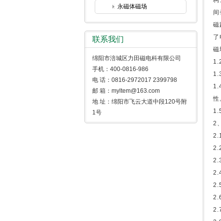
构
永磁体磁场
间
磁
了
联系我们
磁
绵阳市涪城区力田磁电科有限公司
1
手机：400-0816-986
1
电 话：0816-2972017 2399798
1
邮 箱：myltem@163.com
性
地 址：绵阳市飞云大道中段120号附
1
1号
2
2
2
2
2
2
2
2